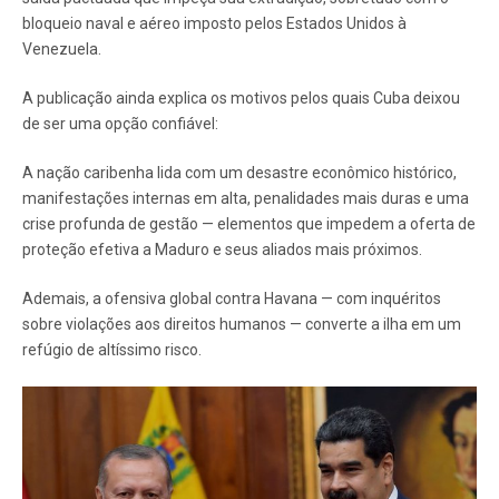
bloqueio naval e aéreo imposto pelos Estados Unidos à
Venezuela.
A publicação ainda explica os motivos pelos quais Cuba deixou
de ser uma opção confiável:
A nação caribenha lida com um desastre econômico histórico,
manifestações internas em alta, penalidades mais duras e uma
crise profunda de gestão — elementos que impedem a oferta de
proteção efetiva a Maduro e seus aliados mais próximos.
Ademais, a ofensiva global contra Havana — com inquéritos
sobre violações aos direitos humanos — converte a ilha em um
refúgio de altíssimo risco.