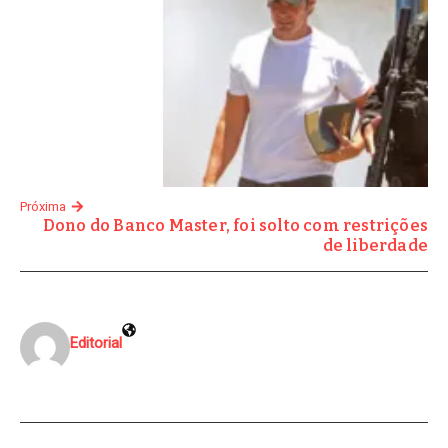
Próxima
Dono do Banco Master, foi solto com restrições
de liberdade
Editorial