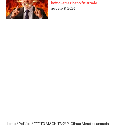
latino-americano frustrado
agosto 8, 2026
Home
/
Política
/
EFEITO MAGNITSKY ?: Gilmar Mendes anuncia