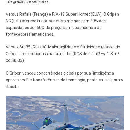
integração de sensores.
Versus Rafale (França) e F/A-18 Super Hornet (EUA): O Gripen
NG (E/F) oferece custo-benefício melhor, com 80% das
capacidades por 50% do preço, sem dependência de
fornecedores americanos.
Versus Su-35 (Rússia): Maior agilidade e furtividade relativa do
Gripen, com menor assinatura radar (RCS de 0,5 m² vs. 1-3 m²
do Su-35).
O Gripen venceu concorrências globais por sua “inteligência
operacional” e transferências de tecnologia, ponto crucial para o
Brasil.