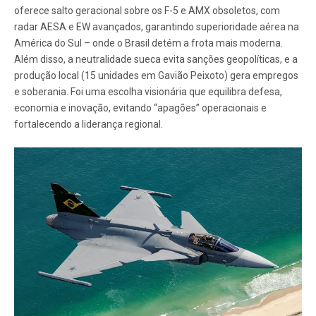
oferece salto geracional sobre os F-5 e AMX obsoletos, com
radar AESA e EW avançados, garantindo superioridade aérea na
América do Sul – onde o Brasil detém a frota mais moderna.
Além disso, a neutralidade sueca evita sanções geopolíticas, e a
produção local (15 unidades em Gavião Peixoto) gera empregos
e soberania. Foi uma escolha visionária que equilibra defesa,
economia e inovação, evitando “apagões” operacionais e
fortalecendo a liderança regional.