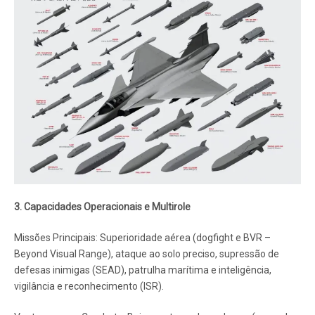
3. Capacidades Operacionais e Multirole
Missões Principais: Superioridade aérea (dogfight e BVR –
Beyond Visual Range), ataque ao solo preciso, supressão de
defesas inimigas (SEAD), patrulha marítima e inteligência,
vigilância e reconhecimento (ISR).