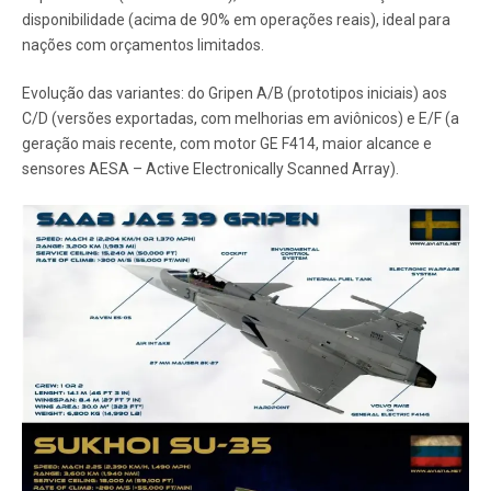
disponibilidade (acima de 90% em operações reais), ideal para
nações com orçamentos limitados.
Evolução das variantes: do Gripen A/B (prototipos iniciais) aos
C/D (versões exportadas, com melhorias em aviônicos) e E/F (a
geração mais recente, com motor GE F414, maior alcance e
sensores AESA – Active Electronically Scanned Array).