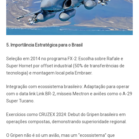
5. Importância Estratégica para o Brasil
Seleção em 2014 no programa FX-2: Escolha sobre Rafale e
Super Hornet por offset industrial (50% de transferências de
tecnologia) e montagem local pela Embraer.
Integração com ecossistema brasileiro: Adaptação para operar
com o data link Link BR-2, mísseis Mectron e aviões como o A-29
Super Tucano.
Exercícios como CRUZEX 2024: Debut do Gripen brasileiro em
operações compostas, demonstrando superioridade regional.
O Gripen não é só um avião, mas um “ecossistema” que