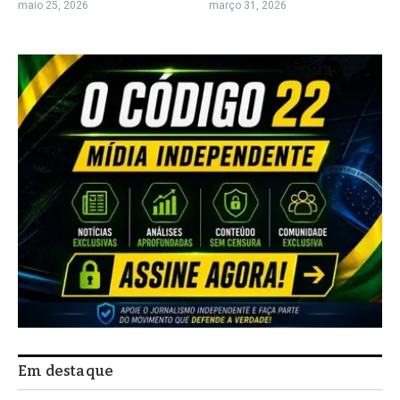
maio 25, 2026
março 31, 2026
Em destaque