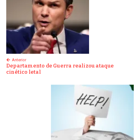
Anterior
Departamento de Guerra realizou ataque
cinético letal