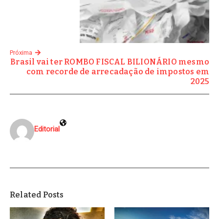
Próxima
Brasil vai ter ROMBO FISCAL BILIONÁRIO mesmo
com recorde de arrecadação de impostos em
2025
Editorial
Related Posts