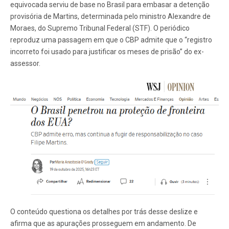
equivocada serviu de base no Brasil para embasar a detenção
provisória de Martins, determinada pelo ministro Alexandre de
Moraes, do Supremo Tribunal Federal (STF). O periódico
reproduz uma passagem em que o CBP admite que o “registro
incorreto foi usado para justificar os meses de prisão” do ex-
assessor.
O conteúdo questiona os detalhes por trás desse deslize e
afirma que as apurações prosseguem em andamento. De