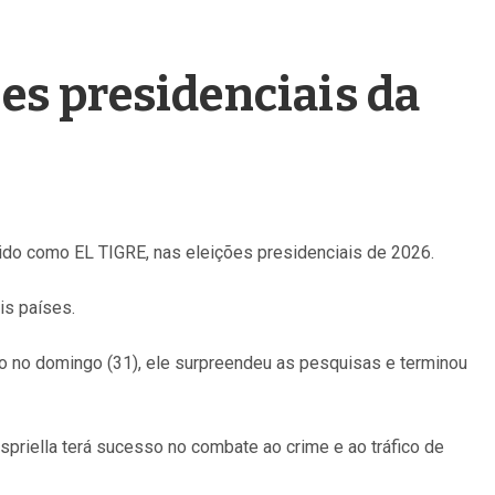
es presidenciais da
ido como EL TIGRE, nas eleições presidenciais de 2026.
is países.
ado no domingo (31), ele surpreendeu as pesquisas e terminou
Espriella terá sucesso no combate ao crime e ao tráfico de