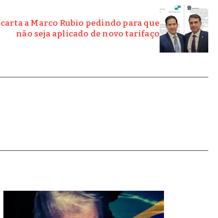
 carta a Marco Rubio pedindo para que
não seja aplicado de novo tarifaço