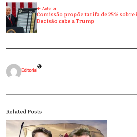
Anterior
Comissão propõe tarifa de 25% sobre 
Decisão cabe a Trump
Editorial
Related Posts