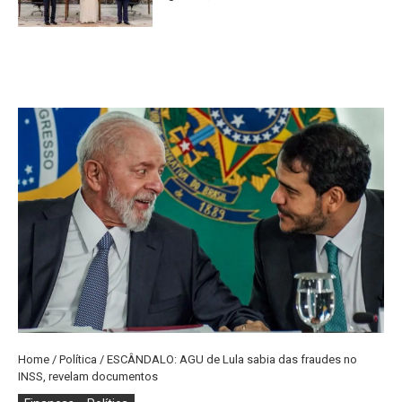
Home
/
Política
/
ESCÂNDALO: AGU de Lula sabia das fraudes no
INSS, revelam documentos