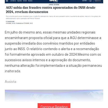
Em julho do mesmo ano, essas mesmas unidades regionais
encaminharam proposta oficial para que a AGU determinasse a
suspensão imediata dos convênios mantidos por entidades
junto ao INSS. O relatório contendo o alerta e a recomendação
foi formalmente aprovado em outubro de 2024.Mesmo com os
sucessivos avisos internos e a aprovação do documento,
nenhuma alteração foi implementada e a situação permaneceu
inalterada.
Assista:
Continue Reading