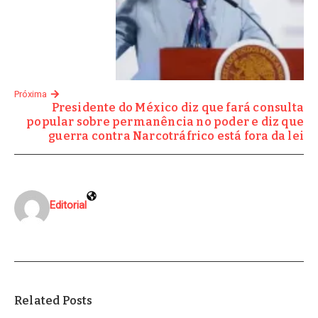
Próxima
Presidente do México diz que fará consulta
popular sobre permanência no poder e diz que
guerra contra Narcotráfrico está fora da lei
Editorial
Related Posts