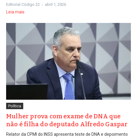
Editorial Código 22
abril 1, 2026
Leia mais
Política
Mulher prova com exame de DNA que
não é filha do deputado Alfredo Gaspar
Relator da CPMI do INSS apresenta teste de DNA e depoimento