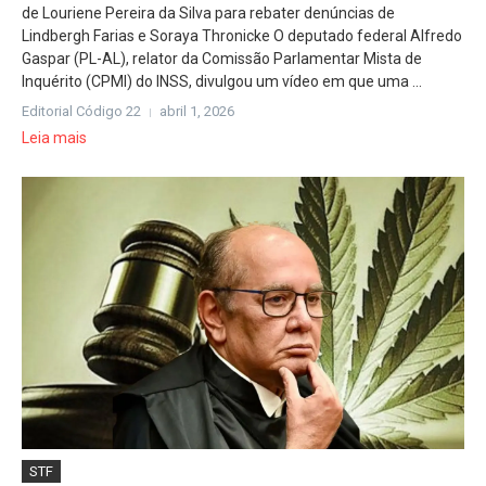
de Louriene Pereira da Silva para rebater denúncias de
Lindbergh Farias e Soraya Thronicke O deputado federal Alfredo
Gaspar (PL-AL), relator da Comissão Parlamentar Mista de
Inquérito (CPMI) do INSS, divulgou um vídeo em que uma ...
Editorial Código 22
abril 1, 2026
Leia mais
STF