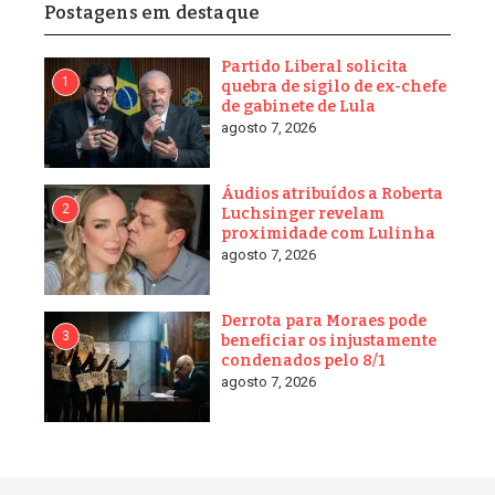
Postagens em destaque
Partido Liberal solicita
1
quebra de sigilo de ex-chefe
de gabinete de Lula
agosto 7, 2026
Áudios atribuídos a Roberta
2
Luchsinger revelam
proximidade com Lulinha
agosto 7, 2026
Derrota para Moraes pode
3
beneficiar os injustamente
condenados pelo 8/1
agosto 7, 2026