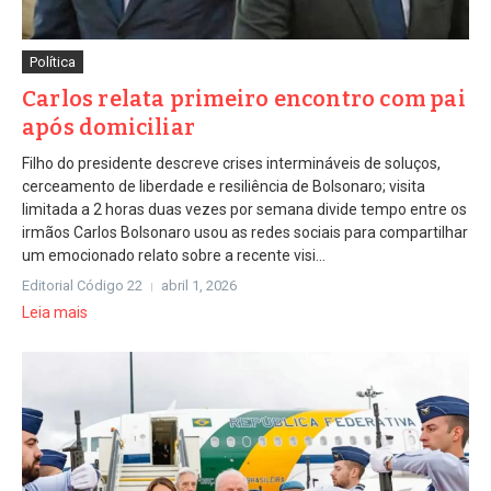
Política
Carlos relata primeiro encontro com pai
após domiciliar
Filho do presidente descreve crises intermináveis de soluços,
cerceamento de liberdade e resiliência de Bolsonaro; visita
limitada a 2 horas duas vezes por semana divide tempo entre os
irmãos Carlos Bolsonaro usou as redes sociais para compartilhar
um emocionado relato sobre a recente visi...
Editorial Código 22
abril 1, 2026
Leia mais