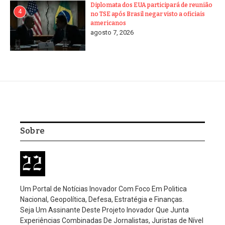
Diplomata dos EUA participará de reunião
4
no TSE após Brasil negar visto a oficiais
americanos
agosto 7, 2026
Sobre
Um Portal de Notícias Inovador Com Foco Em Politica
Nacional, Geopolítica, Defesa, Estratégia e Finanças.
Seja Um Assinante Deste Projeto Inovador Que Junta
Experiências Combinadas De Jornalistas, Juristas de Nível