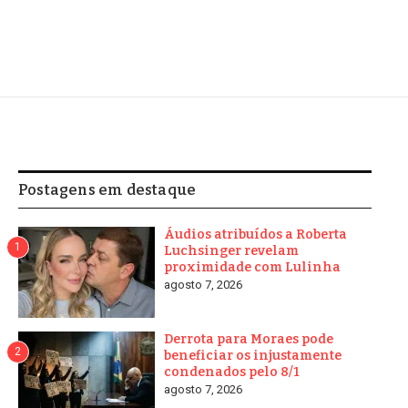
Postagens em destaque
Áudios atribuídos a Roberta
1
Luchsinger revelam
proximidade com Lulinha
agosto 7, 2026
Derrota para Moraes pode
2
beneficiar os injustamente
condenados pelo 8/1
agosto 7, 2026