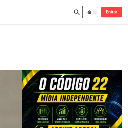
Entrar