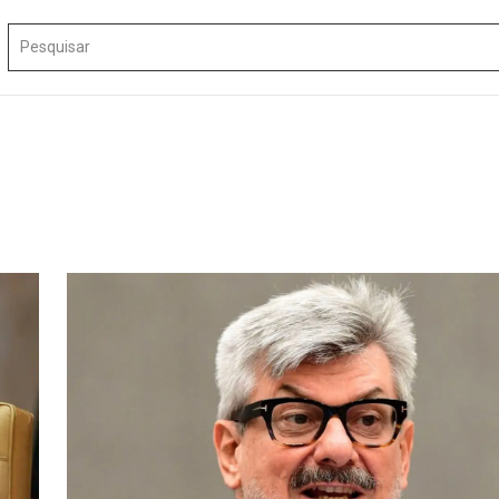
Procurar por: