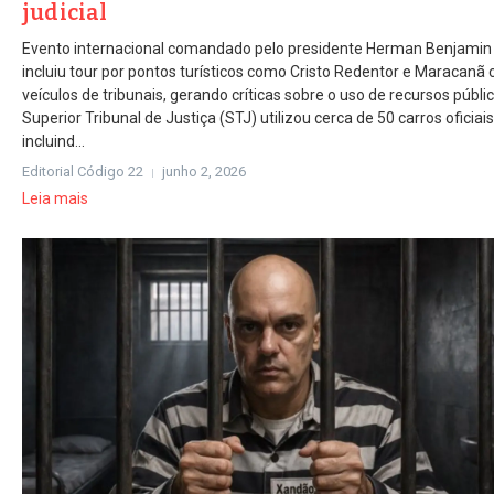
judicial
Evento internacional comandado pelo presidente Herman Benjamin
incluiu tour por pontos turísticos como Cristo Redentor e Maracanã
veículos de tribunais, gerando críticas sobre o uso de recursos públi
Superior Tribunal de Justiça (STJ) utilizou cerca de 50 carros oficiais
incluind...
Editorial Código 22
junho 2, 2026
Leia mais