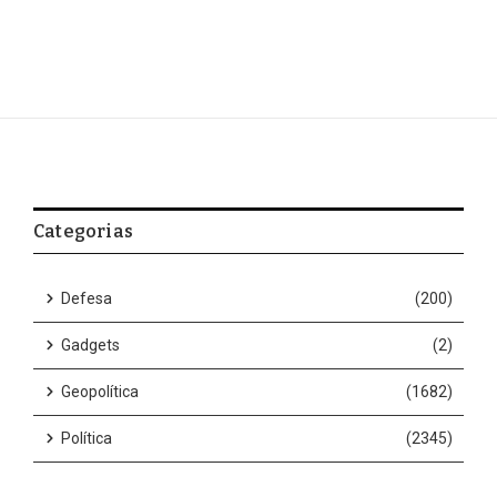
Categorias
Defesa
(200)
Gadgets
(2)
Geopolítica
(1682)
Política
(2345)