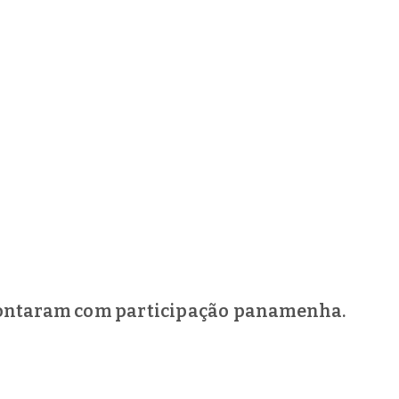
, contaram com participação panamenha.