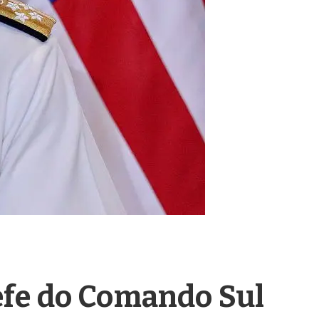
hefe do Comando Sul