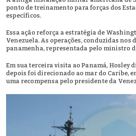
ponto de treinamento para forças dos Esta
específicos.
Essa ação reforça a estratégia de Washing
Venezuela. As operações, conduzidas nos di
panamenha, representada pelo ministro d
Em sua terceira visita ao Panamá, Hosley 
depois foi direcionado ao mar do Caribe, 
uma recompensa pelo presidente da Venez