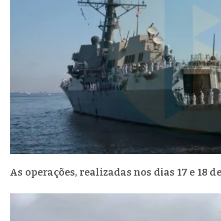
As operações, realizadas nos dias 17 e 18