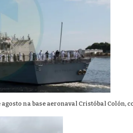
 de agosto na base aeronaval Cristóbal Colón