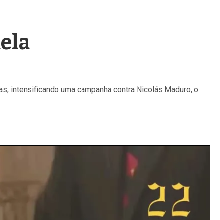
ela
as, intensificando uma campanha contra Nicolás Maduro, o