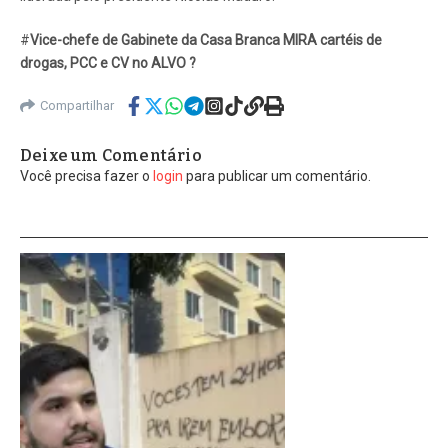
#
Vice-chefe de Gabinete da Casa Branca MIRA cartéis de
drogas, PCC e CV no ALVO ?
Compartilhar
Deixe um Comentário
Você precisa fazer o
login
para publicar um comentário.