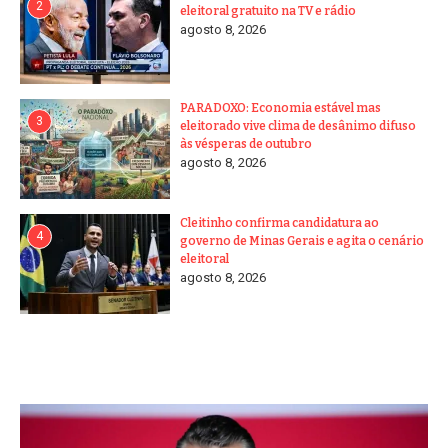
2
eleitoral gratuito na TV e rádio
agosto 8, 2026
PARADOXO: Economia estável mas
3
eleitorado vive clima de desânimo difuso
às vésperas de outubro
agosto 8, 2026
Cleitinho confirma candidatura ao
4
governo de Minas Gerais e agita o cenário
eleitoral
agosto 8, 2026