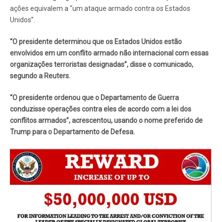
ações equivalem a “um ataque armado contra os Estados
Unidos”.
“O presidente determinou que os Estados Unidos estão
envolvidos em um conflito armado não internacional com essas
organizações terroristas designadas”, disse o comunicado,
segundo a Reuters.
“O presidente ordenou que o Departamento de Guerra
conduzisse operações contra eles de acordo com a lei dos
conflitos armados”, acrescentou, usando o nome preferido de
Trump para o Departamento de Defesa.