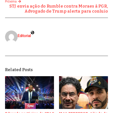
Próxima
STJ envia ação do Rumble contra Moraes à PGR,
Advogado de Trump alerta para conluio
Editorial
Related Posts