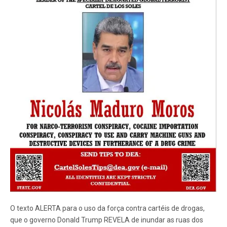
O texto ALERTA para o uso da força contra cartéis de drogas,
que o governo Donald Trump REVELA de inundar as ruas dos