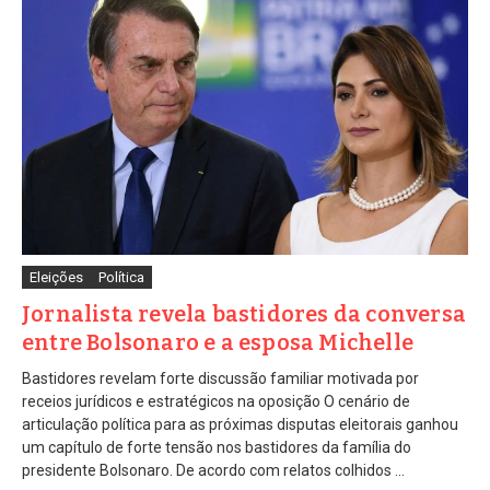
Eleições
Política
Jornalista revela bastidores da conversa
entre Bolsonaro e a esposa Michelle
Bastidores revelam forte discussão familiar motivada por
receios jurídicos e estratégicos na oposição O cenário de
articulação política para as próximas disputas eleitorais ganhou
um capítulo de forte tensão nos bastidores da família do
presidente Bolsonaro. De acordo com relatos colhidos ...