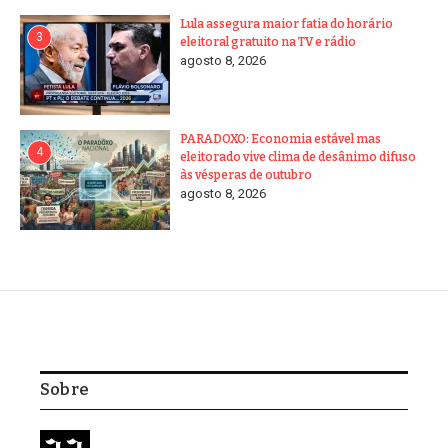
Lula assegura maior fatia do horário
3
eleitoral gratuito na TV e rádio
agosto 8, 2026
PARADOXO: Economia estável mas
4
eleitorado vive clima de desânimo difuso
às vésperas de outubro
agosto 8, 2026
Sobre