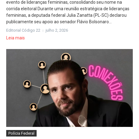
evento de lideranças femininas, consolidando seu nome na
corrida eleitoral Durante uma reunião estratégica de lideranças
femininas, a deputada federal Julia Zanatta (PL-SC) declarou
publicamente seu apoio ao senador Flávio Bolsonaro...
Editorial Código 22
julho 2, 2026
Leia mais
Polícia Federal