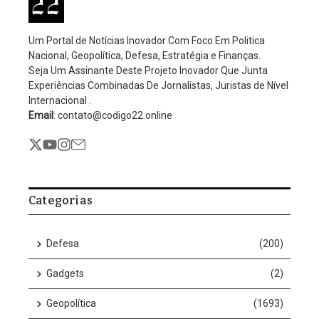
Um Portal de Notícias Inovador Com Foco Em Politica
Nacional, Geopolítica, Defesa, Estratégia e Finanças.
Seja Um Assinante Deste Projeto Inovador Que Junta
Experiências Combinadas De Jornalistas, Juristas de Nível
Internacional .
Email
: contato@codigo22.online
Categorias
Defesa
(200)
Gadgets
(2)
Geopolítica
(1693)