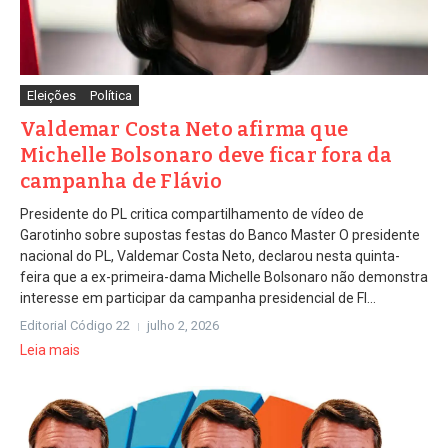
Eleições
Política
Valdemar Costa Neto afirma que
Michelle Bolsonaro deve ficar fora da
campanha de Flávio
Presidente do PL critica compartilhamento de vídeo de
Garotinho sobre supostas festas do Banco Master O presidente
nacional do PL, Valdemar Costa Neto, declarou nesta quinta-
feira que a ex-primeira-dama Michelle Bolsonaro não demonstra
interesse em participar da campanha presidencial de Fl...
Editorial Código 22
julho 2, 2026
Leia mais